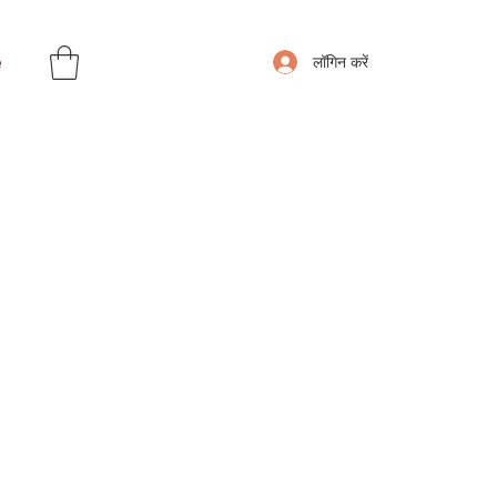
e
लॉगिन करें